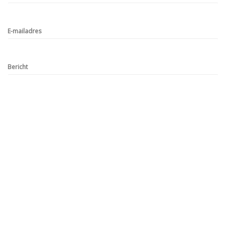
E-mailadres
Bericht